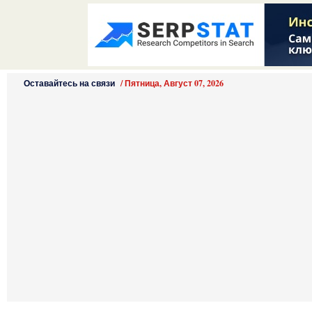
Оставайтесь на связи
/
Пятница, Август 07, 2026