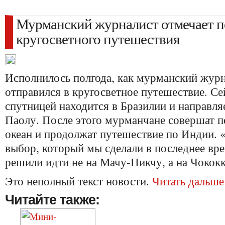
Мурманский журналист отмечает п
кругосветного путешествия
Исполнилось полгода, как мурманский журн
отправился в кругосветное путешествие. Се
спутницей находится в Бразилии и направля
Паолу. После этого мурманчане совершат п
океан и продолжат путешествие по Индии.
выбор, который мы сделали в последнее врем
решили идти не на Мачу-Пикчу, а на Чококк
Это неполный текст новости.
Читать дальше
Читайте также: