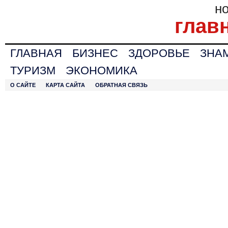
н
глав
ГЛАВНАЯ
БИЗНЕС
ЗДОРОВЬЕ
ЗНА
ТУРИЗМ
ЭКОНОМИКА
О САЙТЕ
КАРТА САЙТА
ОБРАТНАЯ СВЯЗЬ