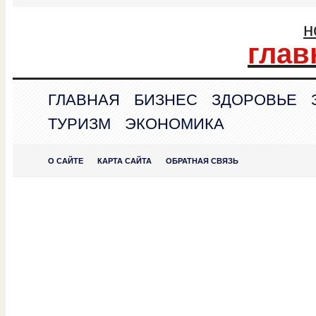
н
глав
ГЛАВНАЯ
БИЗНЕС
ЗДОРОВЬЕ
ТУРИЗМ
ЭКОНОМИКА
О САЙТЕ
КАРТА САЙТА
ОБРАТНАЯ СВЯЗЬ