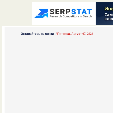
Оставайтесь на связи
/
Пятница, Август 07, 2026