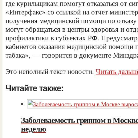
где курильщикам помогут отказаться от си
«Интерфакс» со ссылкой на отчет министерс
получения медицинской помощи по отказу 
могут обращаться в центры
здоровья и от
профилактики в субъектах РФ. Предусматр
кабинетов оказания медицинской помощи п
табака», — говорится в документе Минздр
Это неполный текст новости.
Читать дальш
Читайте также:
Заболеваемость гриппом в Москве
неделю