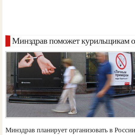
Минздрав поможет курильщикам от
Минздрав планирует организовать в России