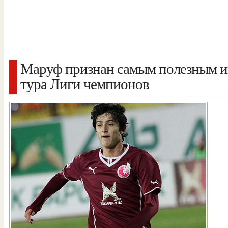
Маруф признан самым полезным и
тура Лиги чемпионов