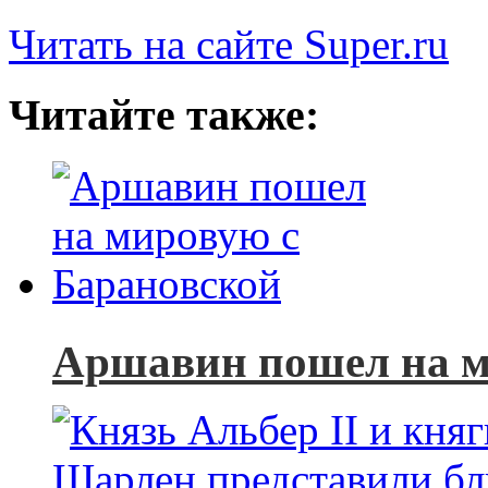
Читать на сайте Super.ru
Читайте также:
Аршавин пошел на м