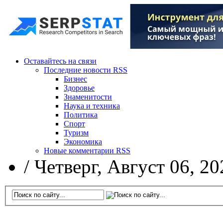
Оставайтесь на связи
Последние новости RSS
Бизнес
Здоровье
Знаменитости
Наука и техника
Политика
Спорт
Туризм
Экономика
Новые комментарии RSS
/
Четверг, Август 06, 20