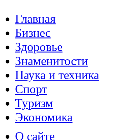
Главная
Бизнес
Здоровье
Знаменитости
Наука и техника
Спорт
Туризм
Экономика
О сайте