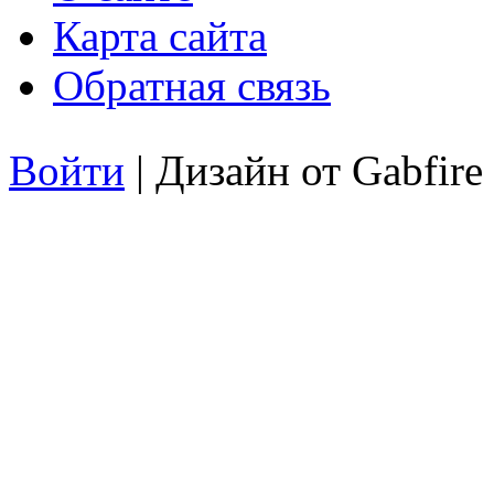
Карта сайта
Обратная связь
Войти
| Дизайн от Gabfire