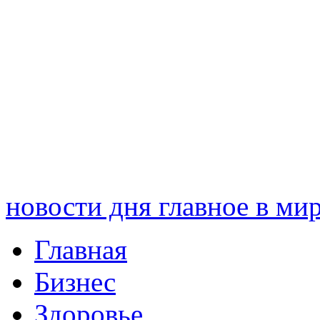
новости дня
главное в ми
Главная
Бизнес
Здоровье