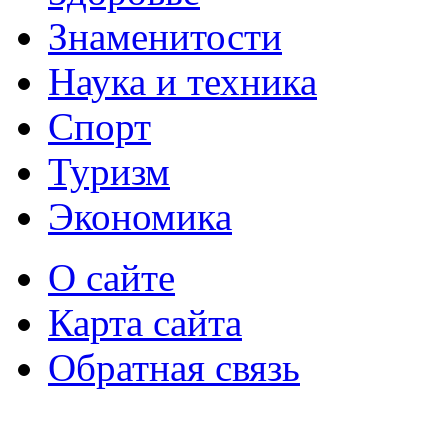
Знаменитости
Наука и техника
Спорт
Туризм
Экономика
О сайте
Карта сайта
Обратная связь