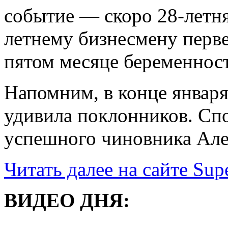
событие — скоро 28-летня
летнему бизнесмену перве
пятом месяце беременнос
Напомним, в конце январ
удивила поклонников. Сп
успешного чиновника Але
Читать далее на сайте Supe
ВИДЕО ДНЯ: