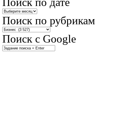
Поиск по дате
Поиск по рубрикам
Поиск с Google