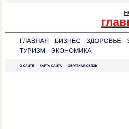
н
глав
ГЛАВНАЯ
БИЗНЕС
ЗДОРОВЬЕ
ТУРИЗМ
ЭКОНОМИКА
О САЙТЕ
КАРТА САЙТА
ОБРАТНАЯ СВЯЗЬ