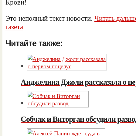
Крови!
Это неполный текст новости.
Читать дальше
газета
Читайте также:
Анджелина Джоли рассказала о пе
Собчак и Виторган обсудили разво