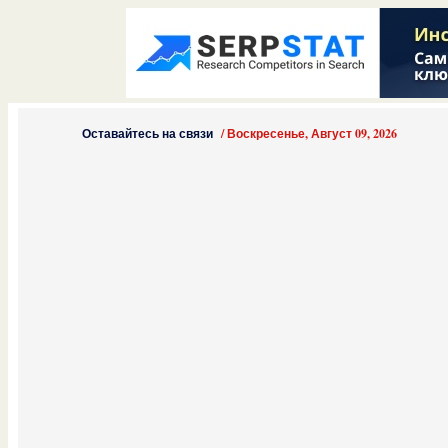
Оставайтесь на связи
/
Воскресенье, Август 09, 2026