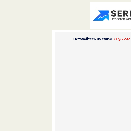
Оставайтесь на связи
/
Суббота,