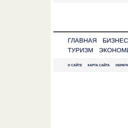
ГЛАВНАЯ
БИЗНЕ
ТУРИЗМ
ЭКОНОМ
О САЙТЕ
КАРТА САЙТА
ОБРАТ