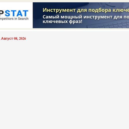
 Август 08, 2026