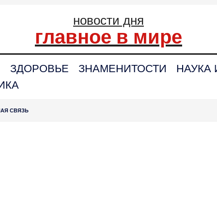
новости дня
главное в мире
С
ЗДОРОВЬЕ
ЗНАМЕНИТОСТИ
НАУКА 
ИКА
НАЯ СВЯЗЬ