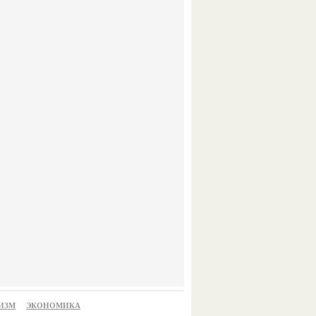
ИЗМ
ЭКОНОМИКА