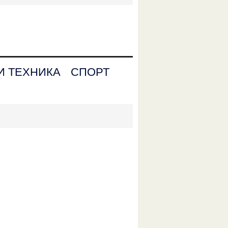
И ТЕХНИКА
СПОРТ