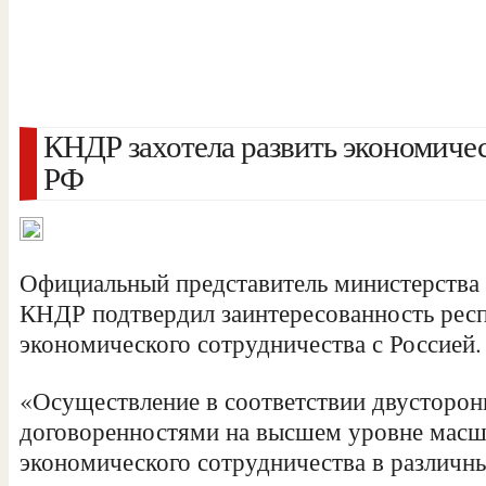
КНДР захотела развить экономиче
РФ
Официальный представитель министерства
КНДР подтвердил заинтересованность респ
экономического сотрудничества с Россией.
«Осуществление в соответствии двусторо
договоренностями на высшем уровне масш
экономического сотрудничества в различны