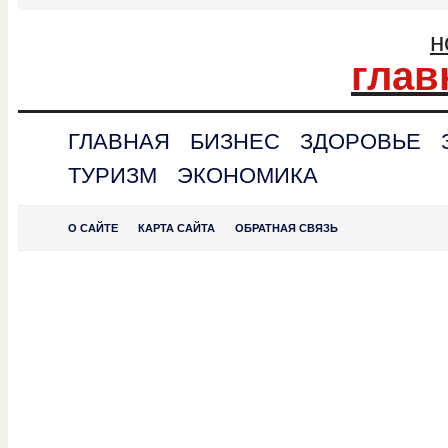
н
глав
ГЛАВНАЯ
БИЗНЕС
ЗДОРОВЬЕ
ТУРИЗМ
ЭКОНОМИКА
О САЙТЕ
КАРТА САЙТА
ОБРАТНАЯ СВЯЗЬ