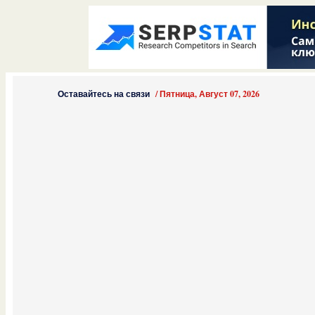
Оставайтесь на связи
/
Пятница, Август 07, 2026