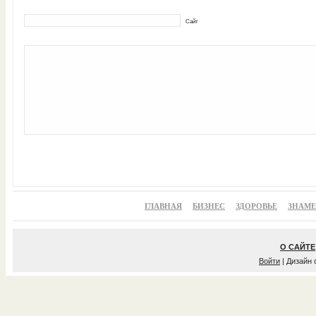
Сайт
ГЛАВНАЯ
БИЗНЕС
ЗДОРОВЬЕ
ЗНАМ
О САЙТЕ
Войти
| Дизайн 