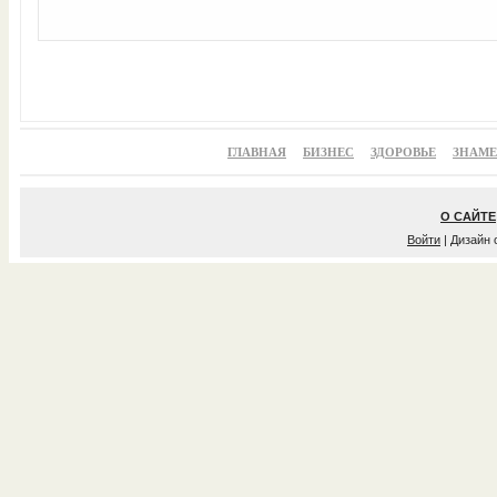
ГЛАВНАЯ
БИЗНЕС
ЗДОРОВЬЕ
ЗНАМ
О САЙТЕ
Войти
| Дизайн 