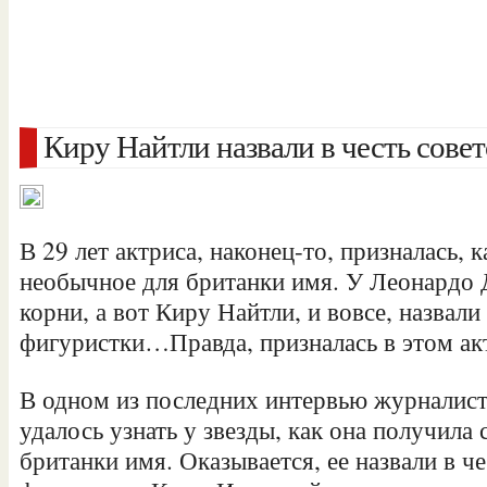
Киру Найтли назвали в честь сове
В 29 лет актриса, наконец-то, призналась, 
необычное для британки имя. У Леонардо
корни, а вот Киру Найтли, и вовсе, назвали
фигуристки…Правда, призналась в этом акт
В одном из последних интервью
журналист
удалось узнать у звезды, как она получила
британки имя. Оказывается, ее назвали в че