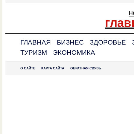
н
глав
ГЛАВНАЯ
БИЗНЕС
ЗДОРОВЬЕ
ТУРИЗМ
ЭКОНОМИКА
О САЙТЕ
КАРТА САЙТА
ОБРАТНАЯ СВЯЗЬ