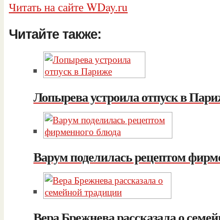
Читать на сайте WDay.ru
Читайте также:
Лопырева устроила отпуск в Пари
Варум поделилась рецептом фирм
Вера Брежнева рассказала о семе