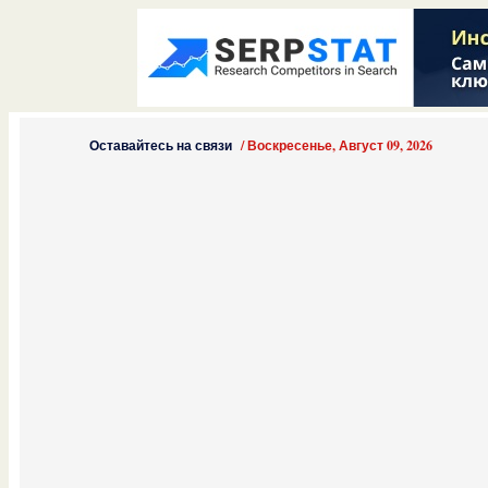
Оставайтесь на связи
/
Воскресенье, Август 09, 2026