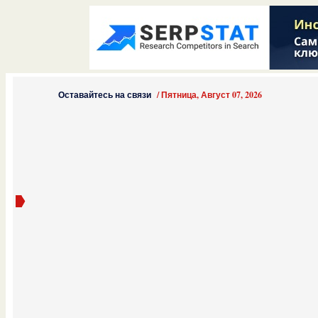
Оставайтесь на связи
/
Пятница, Август 07, 2026