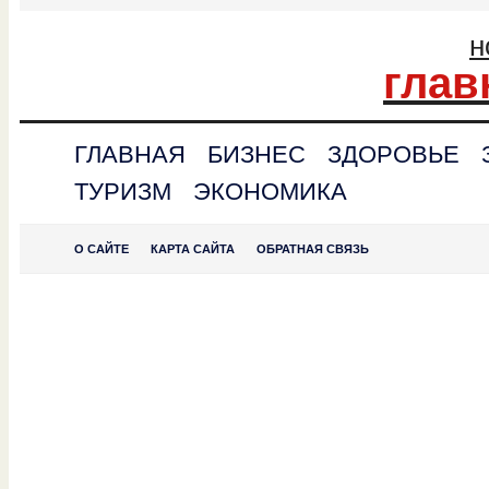
н
глав
ГЛАВНАЯ
БИЗНЕС
ЗДОРОВЬЕ
ТУРИЗМ
ЭКОНОМИКА
О САЙТЕ
КАРТА САЙТА
ОБРАТНАЯ СВЯЗЬ