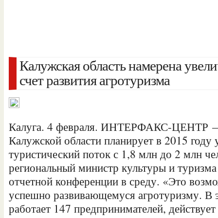
Калужская область намерена увели
счет развития агротуризма
Калуга. 4 февраля. ИНТЕРФАКС-ЦЕНТР —
Калужской области планирует в 2015 году 
туристический поток с 1,8 млн до 2 млн ч
региональный министр культуры и туризма
отчетной конференции в среду. «Это возм
успешно развивающемуся агротуризму. В э
работает 147 предпринимателей, действует