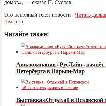
домов», — сказал П. Суслов.
Это неполный текст новости
.
Читать дальше
russia.ru
Читайте также:
Авиакомпания «РусЛайн» начнёт л
Петербурга в Нарьян-Мар
Выставка «Отдыхай в Псковской 