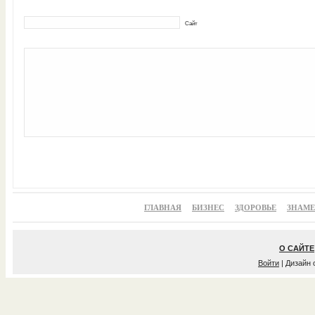
Сайт
ГЛАВНАЯ
БИЗНЕС
ЗДОРОВЬЕ
ЗНАМ
О САЙТЕ
Войти
| Дизайн 