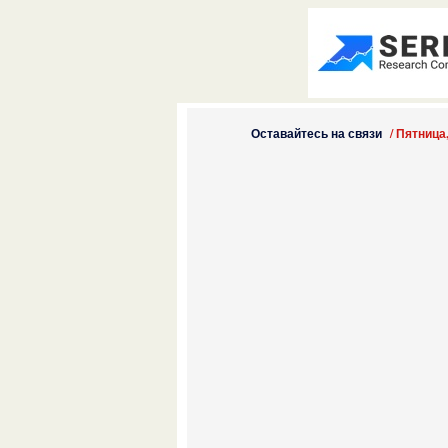
Оставайтесь на связи
/
Пятница,