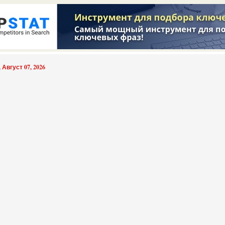
 Август 07, 2026