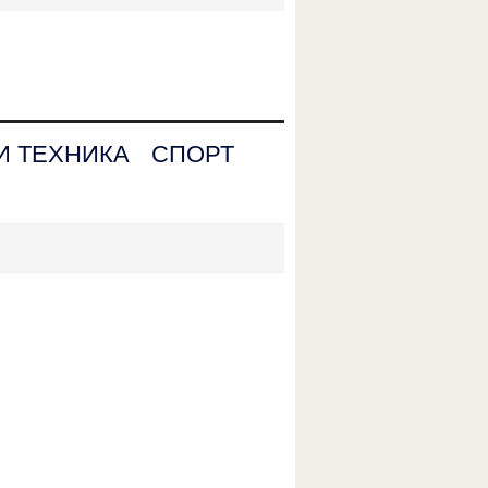
И ТЕХНИКА
СПОРТ