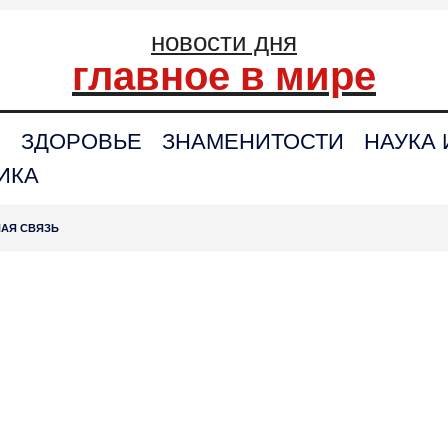
новости дня
главное в мире
С
ЗДОРОВЬЕ
ЗНАМЕНИТОСТИ
НАУКА 
ИКА
НАЯ СВЯЗЬ