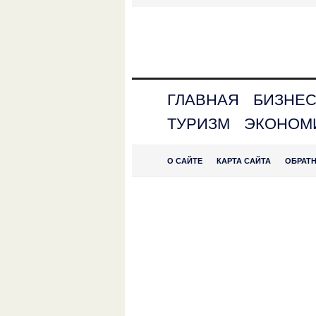
ГЛАВНАЯ
БИЗНЕ
ТУРИЗМ
ЭКОНОМ
О САЙТЕ
КАРТА САЙТА
ОБРАТ