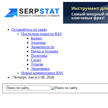
Оставайтесь на связи
Последние новости RSS
Бизнес
Здоровье
Знаменитости
Наука и техника
Политика
Спорт
Туризм
Экономика
Новые комментарии RSS
/
Четверг, Август 06, 2026