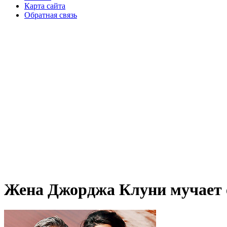
Карта сайта
Обратная связь
Жена Джорджа Клуни мучает 