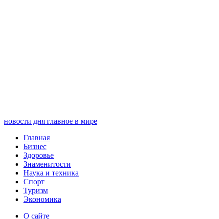
новости дня
главное в мире
Главная
Бизнес
Здоровье
Знаменитости
Наука и техника
Спорт
Туризм
Экономика
О сайте