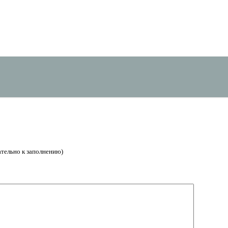
зательно к заполнению)