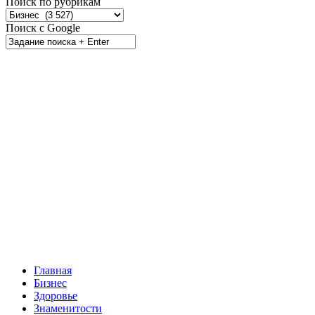
Поиск по рубрикам
Поиск с Google
Главная
Бизнес
Здоровье
Знаменитости