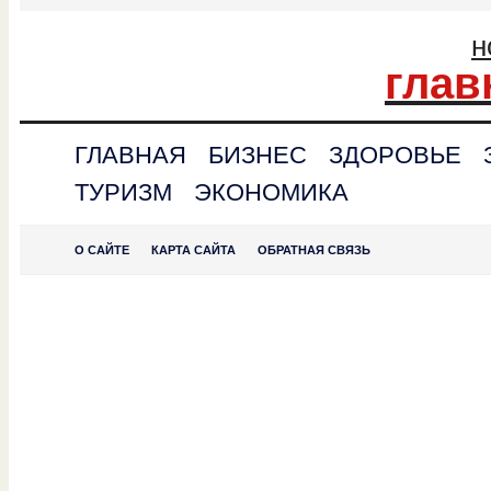
н
глав
ГЛАВНАЯ
БИЗНЕС
ЗДОРОВЬЕ
ТУРИЗМ
ЭКОНОМИКА
О САЙТЕ
КАРТА САЙТА
ОБРАТНАЯ СВЯЗЬ