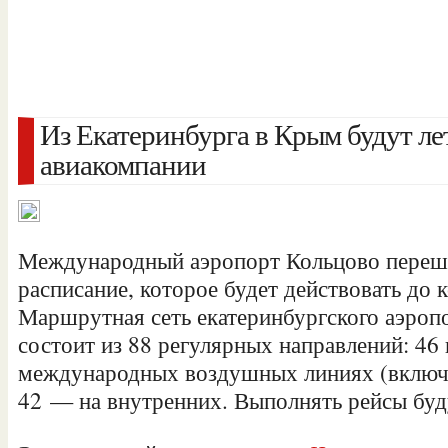
Из Екатеринбурга в Крым будут ле
авиакомпании
Международный аэропорт Кольцово переше
расписание, которое будет действовать до 
Маршрутная сеть екатеринбургского аэропо
состоит из 88 регулярных направлений: 46
международных воздушных линиях (включ
42 — на внутренних. Выполнять рейсы буд