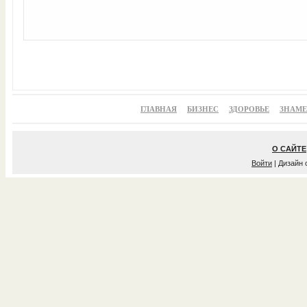
ГЛАВНАЯ
БИЗНЕС
ЗДОРОВЬЕ
ЗНАМ
О САЙТЕ
Войти
| Дизайн 