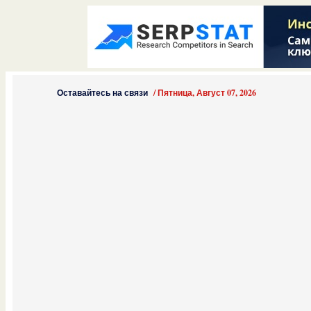
Оставайтесь на связи
/
Пятница, Август 07, 2026