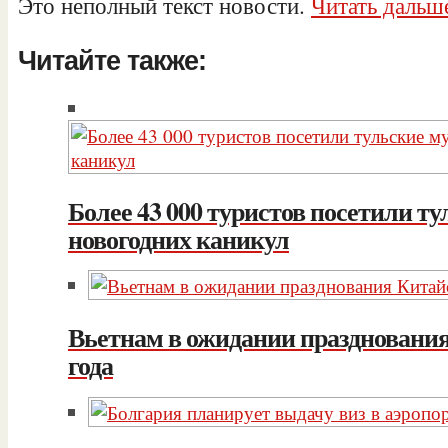
Это неполный текст новости.
Читать дальш
Читайте также:
Более 43 000 туристов посетили ту
новогодних каникул
Вьетнам в ожидании празднования
года