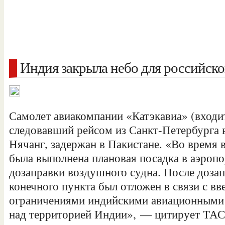
Индия закрыла небо для российско
Самолет авиакомпании «Катэкавиа» (входит
следовавший рейсом из Санкт-Петербурга 
Нячанг, задержан в Пакистане. «Во время 
была выполнена плановая посадка в аэроп
дозаправки воздушного судна. После доза
конечного пункта был отложен в связи с в
ограничениями индийскими авиационными 
над территорией Индии», — цитирует ТАС