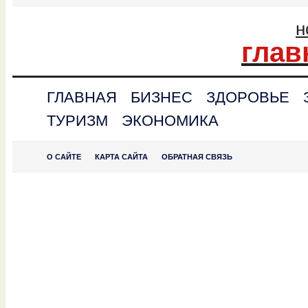
н
глав
ГЛАВНАЯ
БИЗНЕС
ЗДОРОВЬЕ
ТУРИЗМ
ЭКОНОМИКА
О САЙТЕ
КАРТА САЙТА
ОБРАТНАЯ СВЯЗЬ