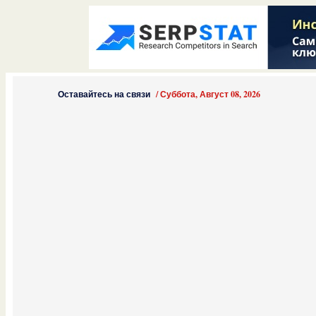
Оставайтесь на связи
/
Суббота, Август 08, 2026