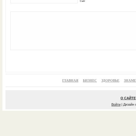
Сайт
ГЛАВНАЯ
БИЗНЕС
ЗДОРОВЬЕ
ЗНАМ
О САЙТЕ
Войти
| Дизайн 