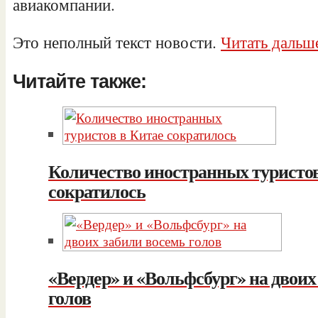
авиакомпании.
Это неполный текст новости.
Читать дальше
Читайте также:
Количество иностранных туристов
сократилось
«Вердер» и «Вольфсбург» на двоих
голов