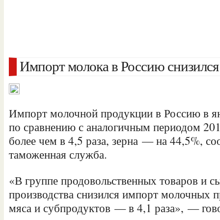
Импорт молока в Россию снизился 
Импорт молочной продукции в Россию в ян
по сравнению с аналогичным периодом 2014
более чем в 4,5 раза, зерна — на 44,5%, с
таможенная служба.
«В группе продовольственных товаров и сы
производства снизился импорт молочных пр
мяса и субпродуктов — в 4,1 раза», — го