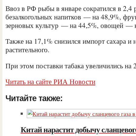
Ввоз в РФ рыбы в январе сократился в 2,4 
безалкогольных напитков — на 48,9%, фру
зерновых культур — на 44,5%, овощей — 
Также на 17,1% снизился импорт сахара и
растительного.
При этом поставки табака увеличились на 
Читать на сайте РИА Новости
Читайте также:
Китай нарастит добычу сланцевого 