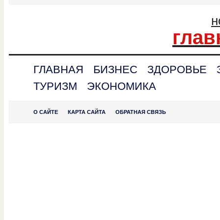
н
глав
ГЛАВНАЯ
БИЗНЕС
ЗДОРОВЬЕ
ТУРИЗМ
ЭКОНОМИКА
О САЙТЕ
КАРТА САЙТА
ОБРАТНАЯ СВЯЗЬ