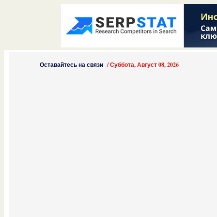
Оставайтесь на связи
/
Суббота, Август 08, 2026