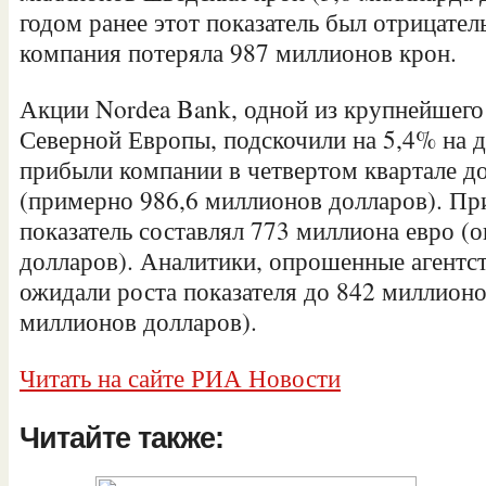
годом ранее этот показатель был отрицате
компания потеряла 987 миллионов крон.
Акции Nordea Bank, одной из крупнейшег
Северной Европы, подскочили на 5,4% на д
прибыли компании в четвертом квартале д
(примерно 986,6 миллионов долларов). Пр
показатель составлял 773 миллиона евро (
долларов). Аналитики, опрошенные агентс
ожидали роста показателя до 842 миллионо
миллионов долларов).
Читать на сайте РИА Новости
Читайте также: