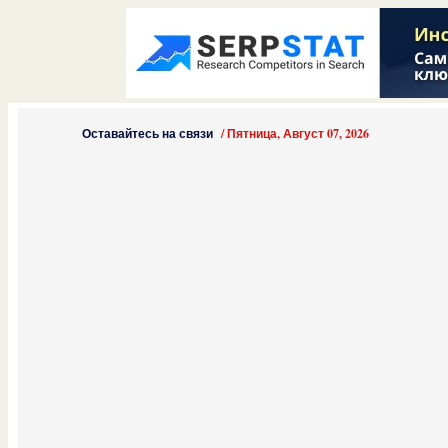
Оставайтесь на связи
/
Пятница, Август 07, 2026