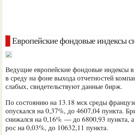
Европейские фондовые индексы с
Ведущие европейские фондовые индексы в
в среду на фоне выхода отчетностей компан
слабых, свидетельствуют данные бирж.
По состоянию на 13.18 мск среды францу
опускался на 0,37%, до 4607,04 пункта. Б
снижался на 0,16% — до 6800,93
пункта, 
рос на 0,03%, до 10632,11 пункта.