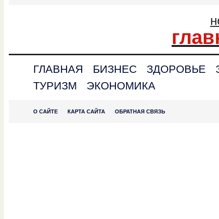
н
глав
ГЛАВНАЯ
БИЗНЕС
ЗДОРОВЬЕ
ТУРИЗМ
ЭКОНОМИКА
О САЙТЕ
КАРТА САЙТА
ОБРАТНАЯ СВЯЗЬ