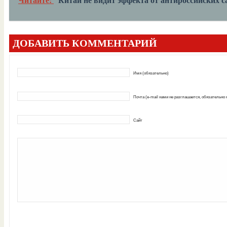
ДОБАВИТЬ КОММЕНТАРИЙ
Имя (обязательно)
Почта (e-mail нами не разглашается, обязательно
Сайт