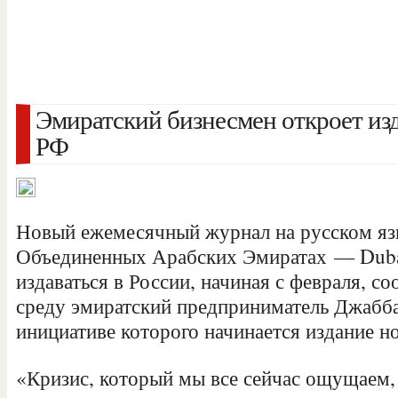
Эмиратский бизнесмен откроет из
РФ
Новый ежемесячный журнал на русском язы
Объединенных Арабских Эмиратах — Dubai
издаваться в России, начиная с февраля, 
среду эмиратский предприниматель Джабба
инициативе которого начинается издание н
«Кризис, который мы все сейчас ощущаем,