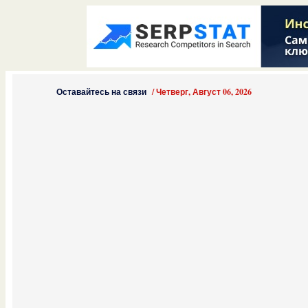
Оставайтесь на связи
/
Четверг, Август 06, 2026