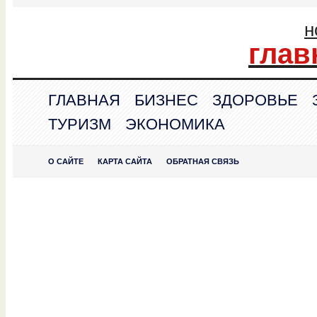
н
глав
ГЛАВНАЯ
БИЗНЕС
ЗДОРОВЬЕ
ТУРИЗМ
ЭКОНОМИКА
О САЙТЕ
КАРТА САЙТА
ОБРАТНАЯ СВЯЗЬ