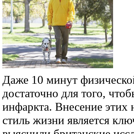
Даже 10 минут физической
достаточно для того, чтоб
инфаркта. Внесение этих 
стиль жизни является клю
выяснили британские иссл