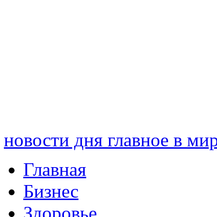
новости дня
главное в ми
Главная
Бизнес
Здоровье