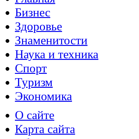
Бизнес
Здоровье
Знаменитости
Наука и техника
Спорт
Туризм
Экономика
О сайте
Карта сайта