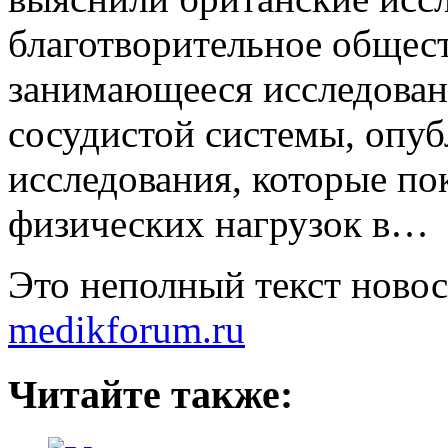
благотворительное
общест
занимающееся исследован
сосудистой системы, опуб
исследования, которые по
физических нагрузок в…
Это неполный текст ново
medikforum.ru
Читайте также: