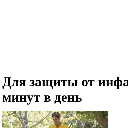
Для защиты от инфа
минут в день