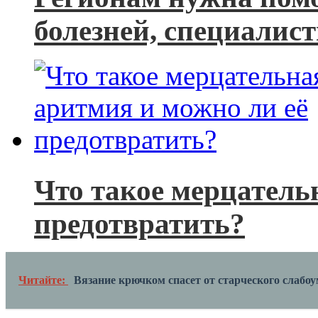
болезней, специалис
Что такое мерцатель
предотвратить?
Читайте:
Вязание крючком спасет от старческого слабо