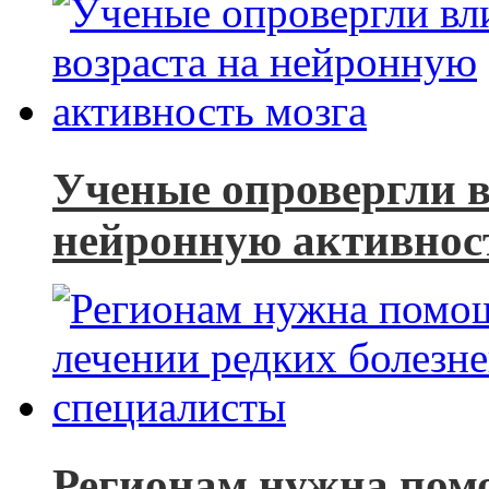
Ученые опровергли в
нейронную активнос
Регионам нужна пом