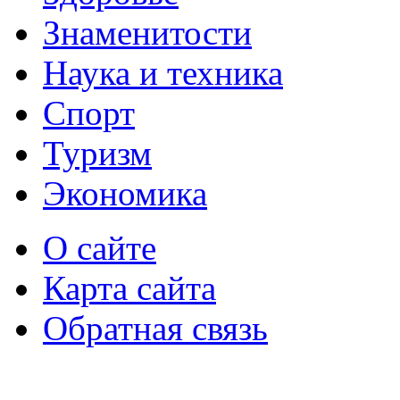
Знаменитости
Наука и техника
Спорт
Туризм
Экономика
О сайте
Карта сайта
Обратная связь