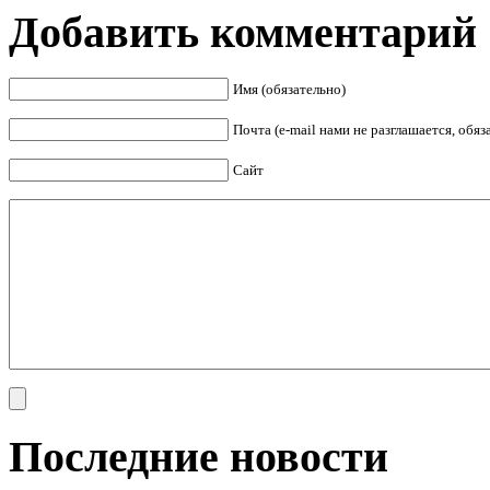
Добавить комментарий
Имя (обязательно)
Почта (e-mail нами не разглашается, обя
Сайт
Последние новости