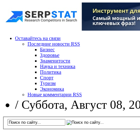
Оставайтесь на связи
Последние новости RSS
Бизнес
Здоровье
Знаменитости
Наука и техника
Политика
Спорт
Туризм
Экономика
Новые комментарии RSS
/
Суббота, Август 08, 2