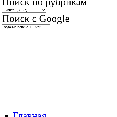
Поиск по рубрикам
Поиск с Google
Главная