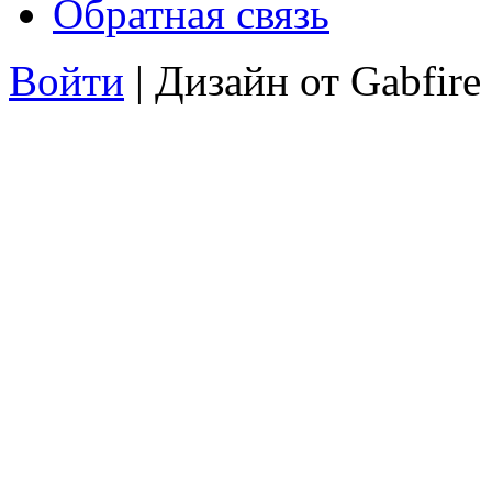
Обратная связь
Войти
| Дизайн от Gabfire