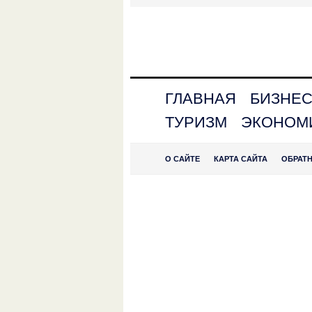
ГЛАВНАЯ
БИЗНЕ
ТУРИЗМ
ЭКОНОМ
О САЙТЕ
КАРТА САЙТА
ОБРАТ