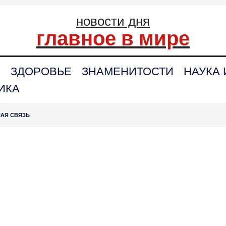
новости дня
главное в мире
С
ЗДОРОВЬЕ
ЗНАМЕНИТОСТИ
НАУКА 
ИКА
НАЯ СВЯЗЬ