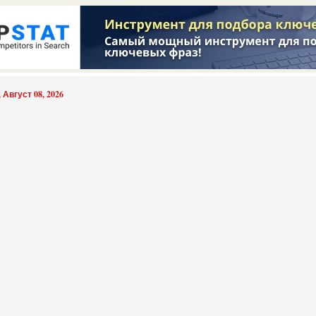
 Август 08, 2026