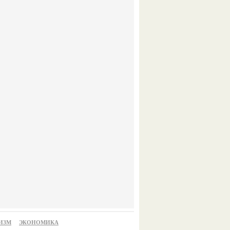
ИЗМ
ЭКОНОМИКА