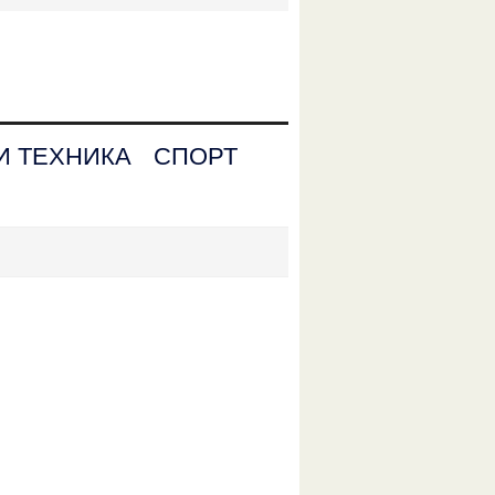
И ТЕХНИКА
СПОРТ