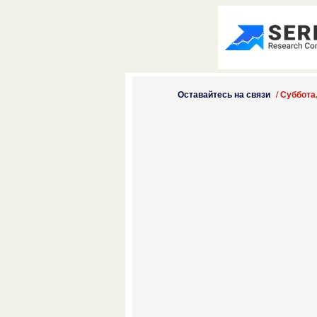
Оставайтесь на связи
/
Суббота,