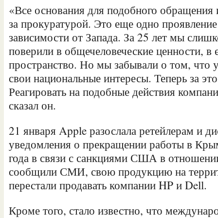
«Все основания для подобного обращения 
за прокуратурой. Это еще одно проявление
зависимости от Запада. За 25 лет мы слиш
поверили в общечеловеческие ценности, в 
пространство. Но мы забывали о том, что 
свои национальные интересы. Теперь за это
Реагировать на подобные действия компан
сказал он.
21 января Apple разослала ретейлерам и 
уведомления о прекращении работы в Крым
года в связи с санкциями США в отношении
сообщили СМИ, свою продукцию на терри
перестали продавать компании HP и Dell.
Кроме того, стало известно, что междунар