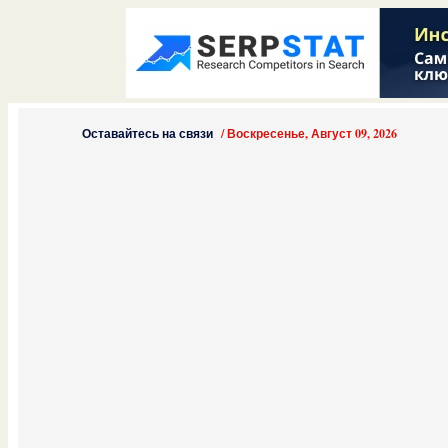
Оставайтесь на связи
/
Воскресенье, Август 09, 2026