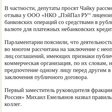
В частности, депутаты просят Чайку расс
отзыва у ООО «НКО „ПэйПал РУ“ лицензи
банковских операций со средствами в рубл
валюте для платежных небанковских креди
Парламентарии пояснили, что деятельност
во многом рассчитана на заключение с не
лиц соглашений, имеющих признаки публи
коммерческая организация, по их словам, н
предпочтение одному лицу перед другим 
заключения публичного договора.
Первый заместитель руководителя фракци
Россия» Михаил Емельянов назвал правил
коллег.