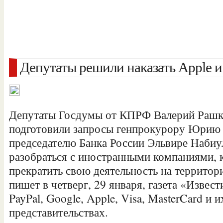
Депутаты решили наказать Apple и
Депутаты Госдумы от КПРФ Валерий Рашк
подготовили запросы генпрокурору Юрию Ч
председателю Банка России Эльвире Набиу
разобраться с иностранными компаниями,
прекратить свою деятельность на террито
пишет в четверг, 29 января, газета «Извест
PayPal, Google, Apple, Visa, MasterCard и 
представительствах.