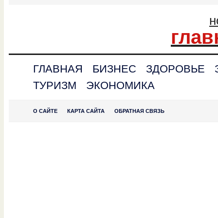
н
глав
ГЛАВНАЯ
БИЗНЕС
ЗДОРОВЬЕ
ТУРИЗМ
ЭКОНОМИКА
О САЙТЕ
КАРТА САЙТА
ОБРАТНАЯ СВЯЗЬ