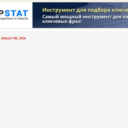
 Август 08, 2026