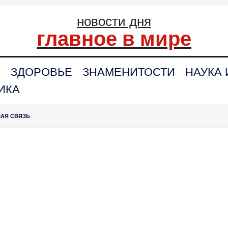
новости дня
главное в мире
С
ЗДОРОВЬЕ
ЗНАМЕНИТОСТИ
НАУКА 
ИКА
НАЯ СВЯЗЬ