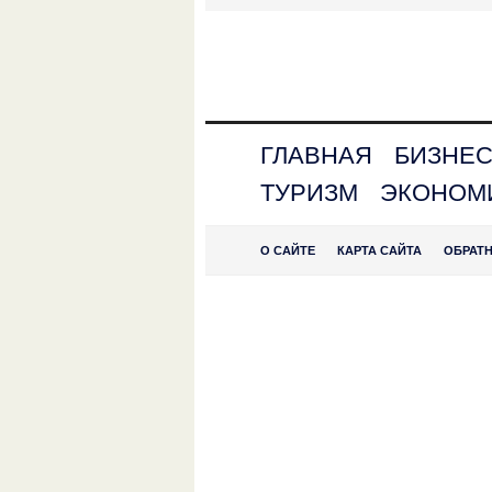
ГЛАВНАЯ
БИЗНЕ
ТУРИЗМ
ЭКОНОМ
О САЙТЕ
КАРТА САЙТА
ОБРАТ