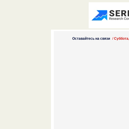
Оставайтесь на связи
/
Суббота,