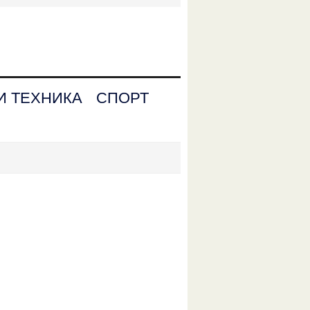
И ТЕХНИКА
СПОРТ