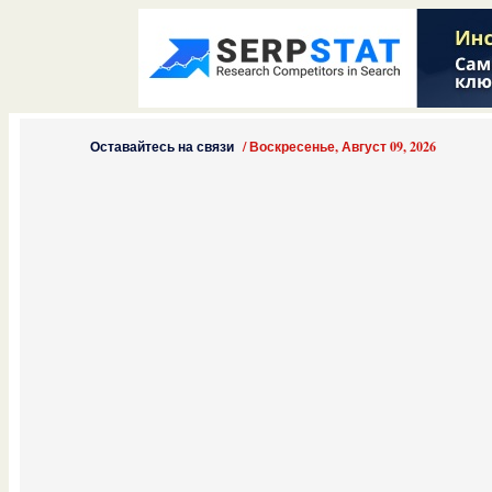
Оставайтесь на связи
/
Воскресенье, Август 09, 2026