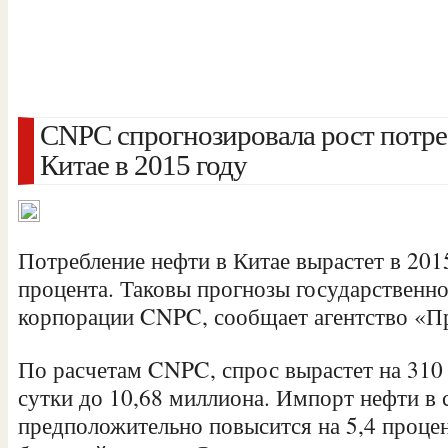
CNPC спрогнозировала рост потре
Китае в 2015 году
Потребление нефти в Китае вырастет в 2015
процента. Таковы прогнозы государственн
корпорации CNPC, сообщает агентство «П
По расчетам CNPC, спрос вырастет на 310 
сутки до 10,68 миллиона. Импорт нефти в 
предположительно повысится
на 5,4 проце