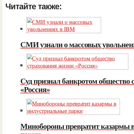
Читайте также:
СМИ узнали о массовых увольнен
Суд признал банкротом общество 
«Россия»
Минобороны превратит казармы 