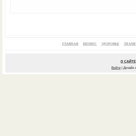
ГЛАВНАЯ
БИЗНЕС
ЗДОРОВЬЕ
ЗНАМ
О САЙТЕ
Войти
| Дизайн 