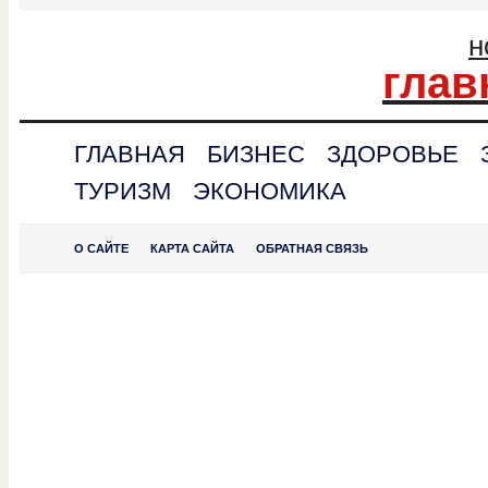
н
глав
ГЛАВНАЯ
БИЗНЕС
ЗДОРОВЬЕ
ТУРИЗМ
ЭКОНОМИКА
О САЙТЕ
КАРТА САЙТА
ОБРАТНАЯ СВЯЗЬ