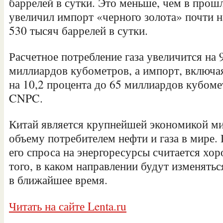
баррелей в сутки. Это меньше, чем в прошл
увеличил импорт «черного золота» почти н
530 тысяч баррелей в сутки.
Расчетное потребление газа увеличится на 
миллиардов кубометров, а импорт, включа
на 10,2 процента до 65 миллиардов кубоме
CNPC.
Китай является крупнейшей экономикой ми
объему потребителем нефти и газа в мире.
его спроса на энергоресурсы считается х
того, в каком направлении будут изменять
в ближайшее время.
Читать на сайте Lenta.ru