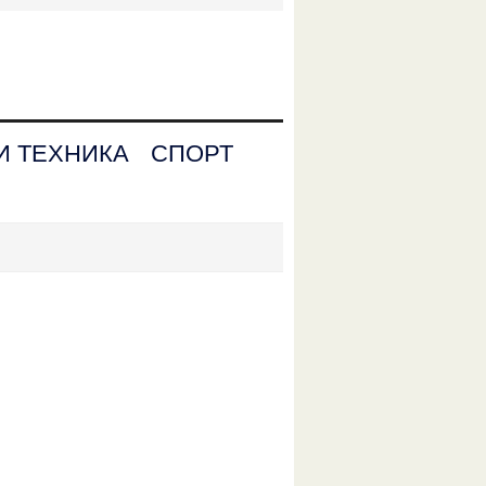
И ТЕХНИКА
СПОРТ