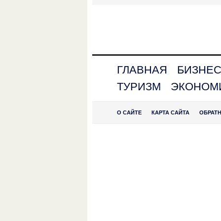
ГЛАВНАЯ
БИЗНЕ
ТУРИЗМ
ЭКОНОМ
О САЙТЕ
КАРТА САЙТА
ОБРАТ