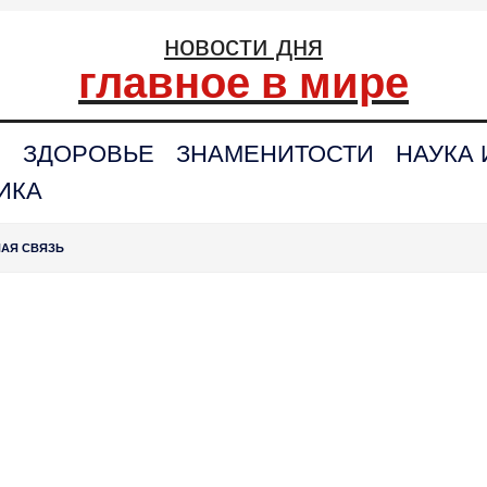
новости дня
главное в мире
С
ЗДОРОВЬЕ
ЗНАМЕНИТОСТИ
НАУКА 
ИКА
НАЯ СВЯЗЬ