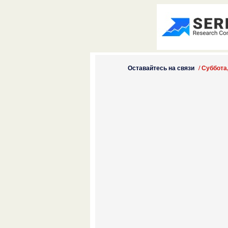
Оставайтесь на связи
/
Суббота,