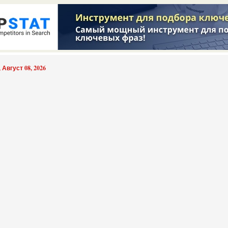
 Август 08, 2026