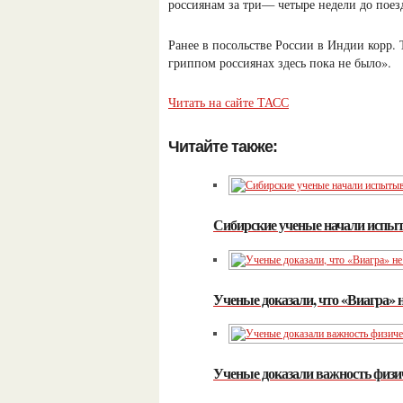
россиянам за три— четыре недели до поез
Ранее в посольстве России в Индии корр
гриппом россиянах здесь пока не было».
Читать на сайте ТАСС
Читайте также:
Сибирские ученые начали испыт
Ученые доказали, что «Виагра» 
Ученые доказали важность физич