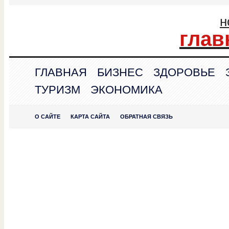
н
глав
ГЛАВНАЯ
БИЗНЕС
ЗДОРОВЬЕ
ТУРИЗМ
ЭКОНОМИКА
О САЙТЕ
КАРТА САЙТА
ОБРАТНАЯ СВЯЗЬ