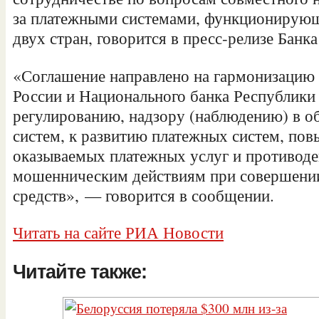
за платежными системами, функционирую
двух стран, говорится в пресс-релизе Банк
«Соглашение направлено на гармонизацию 
России и Национального банка Республики 
регулированию, надзору (наблюдению) в о
систем, к развитию платежных систем, по
оказываемых платежных услуг и противод
мошенническим действиям при совершени
средств», — говорится в сообщении.
Читать на сайте РИА Новости
Читайте также: