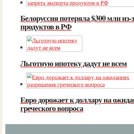
Белоруссия потеряла $300 млн из-з
продуктов в РФ
Льготную ипотеку дадут не всем
Евро дорожает к доллару на ожид
греческого вопроса