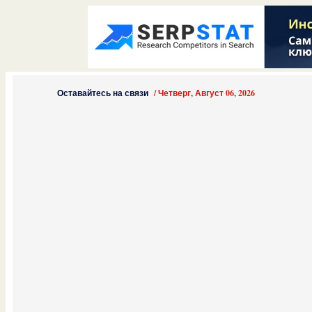
Оставайтесь на связи
/
Четверг, Август 06, 2026