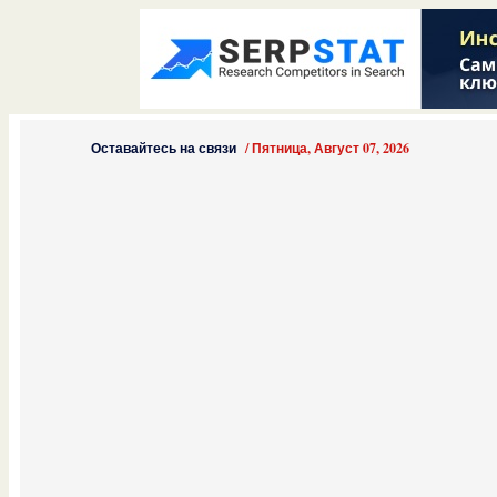
Оставайтесь на связи
/
Пятница, Август 07, 2026