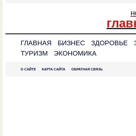
н
глав
ГЛАВНАЯ
БИЗНЕС
ЗДОРОВЬЕ
ТУРИЗМ
ЭКОНОМИКА
О САЙТЕ
КАРТА САЙТА
ОБРАТНАЯ СВЯЗЬ