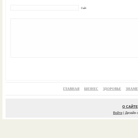
Сайт
ГЛАВНАЯ
БИЗНЕС
ЗДОРОВЬЕ
ЗНАМ
О САЙТЕ
Войти
| Дизайн 