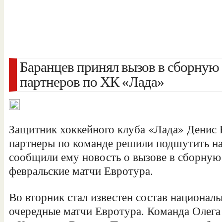
Баранцев принял вызов в сборную 
партнеров по ХК «Лада»
Защитник хоккейного клуба «Лада» Денис 
партнеры по команде решили подшутить на
сообщили ему новость о вызове в сборную
февральские матчи Евротура.
Во вторник стал известен состав национал
очередные матчи
Евротура. Команда Олега 