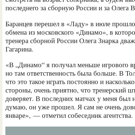
последнего за сборную России и за Олега В
Баранцев перешел в «Ладу» в июле прошлог
обмена из московского «Динамо», в котор
тренера сборной России Олега Знарка два
Гагарина.
«В „Динамо“ я получал меньше игрового вр
но там ответственность была больше. В Тол
что это такое играть постоянно и насколько
стороны, очень приятно, что тренерский ш
доверяет. В последних матчах у меня был 
думаю, он уже прошел. Я сам не очень дов
январе», — отметил собеседник агентства.