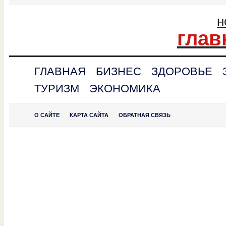
н
глав
ГЛАВНАЯ
БИЗНЕС
ЗДОРОВЬЕ
ТУРИЗМ
ЭКОНОМИКА
О САЙТЕ
КАРТА САЙТА
ОБРАТНАЯ СВЯЗЬ