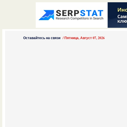
Оставайтесь на связи
/
Пятница, Август 07, 2026