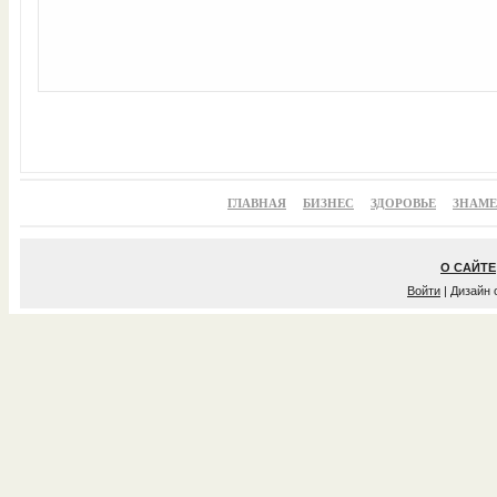
ГЛАВНАЯ
БИЗНЕС
ЗДОРОВЬЕ
ЗНАМ
О САЙТЕ
Войти
| Дизайн 