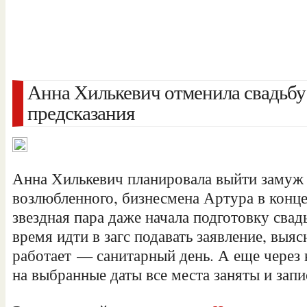
Анна Хилькевич отменила свадьбу 
предсказания
Анна Хилькевич планировала выйти замуж 
возлюбленного, бизнесмена Артура в конц
звездная пара даже начала подготовку сва
время идти в загс подавать заявление, выяс
работает — санитарный день. А еще через
на выбранные даты все места заняты и запи