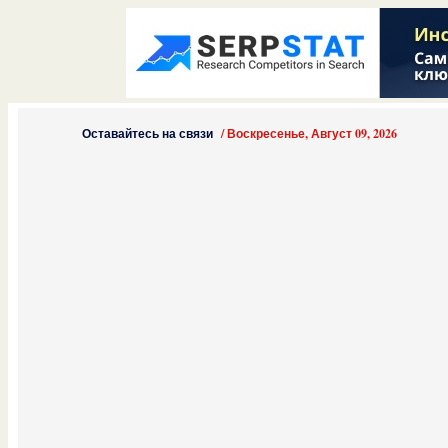
Оставайтесь на связи
/
Воскресенье, Август 09, 2026