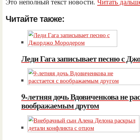
Это неполный текст новости.
Читать дальше
Читайте также:
Леди Гага записывает песню с Д
9-летняя дочь Вдовиченкова не рас
воображаемым другом