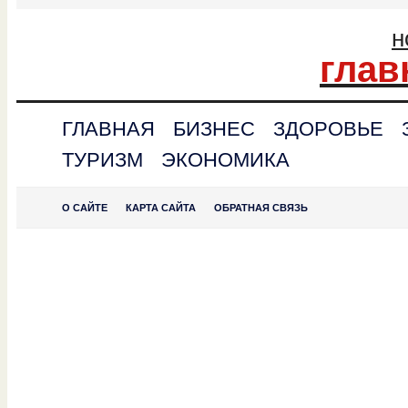
н
глав
ГЛАВНАЯ
БИЗНЕС
ЗДОРОВЬЕ
ТУРИЗМ
ЭКОНОМИКА
О САЙТЕ
КАРТА САЙТА
ОБРАТНАЯ СВЯЗЬ