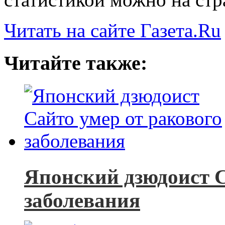
Читать на сайте Газета.Ru
Читайте также:
Японский дзюдоист С
заболевания