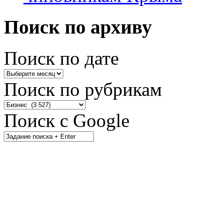
Поиск по архиву
Поиск по дате
Поиск по рубрикам
Поиск с Google