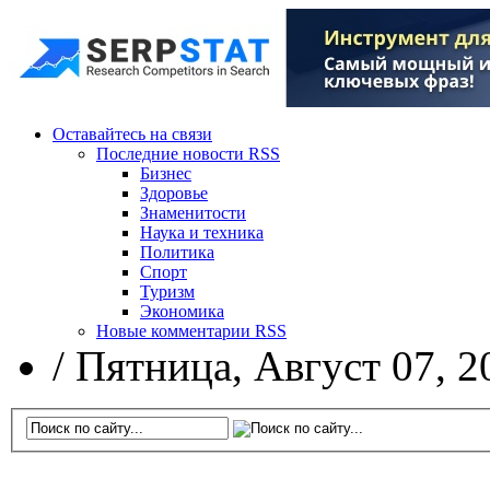
Оставайтесь на связи
Последние новости RSS
Бизнес
Здоровье
Знаменитости
Наука и техника
Политика
Спорт
Туризм
Экономика
Новые комментарии RSS
/
Пятница, Август 07, 2