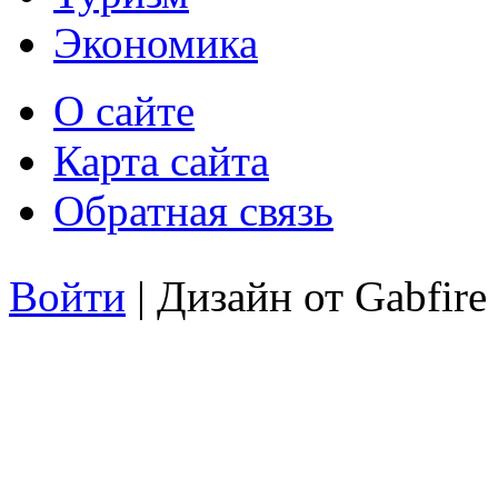
Экономика
О сайте
Карта сайта
Обратная связь
Войти
| Дизайн от Gabfire