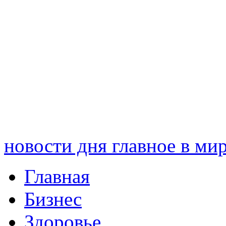
новости дня
главное в ми
Главная
Бизнес
Здоровье