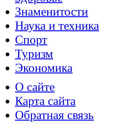
Знаменитости
Наука и техника
Спорт
Туризм
Экономика
О сайте
Карта сайта
Обратная связь