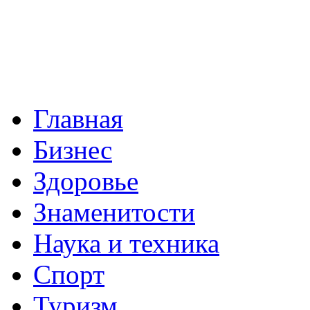
Главная
Бизнес
Здоровье
Знаменитости
Наука и техника
Спорт
Туризм