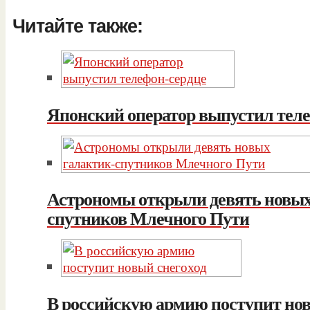
Читайте также:
Японский оператор выпустил тел
Астрономы открыли девять новых
спутников Млечного Пути
В российскую армию поступит нов