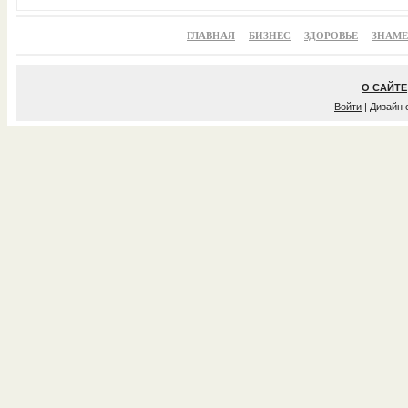
ГЛАВНАЯ
БИЗНЕС
ЗДОРОВЬЕ
ЗНАМ
О САЙТЕ
Войти
| Дизайн 