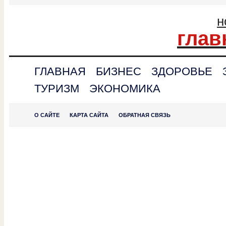
н
глав
ГЛАВНАЯ
БИЗНЕС
ЗДОРОВЬЕ
ТУРИЗМ
ЭКОНОМИКА
О САЙТЕ
КАРТА САЙТА
ОБРАТНАЯ СВЯЗЬ