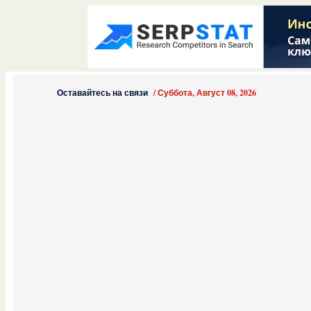
Оставайтесь на связи
/
Суббота, Август 08, 2026