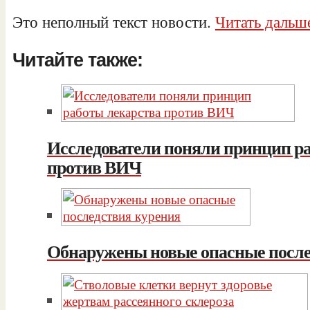
Это неполный текст новости.
Читать дальше
Читайте также:
Исследователи поняли принцип р
против ВИЧ
Обнаружены новые опасные после