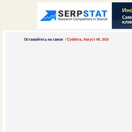
Оставайтесь на связи
/
Суббота, Август 08, 2026