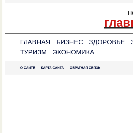
н
глав
ГЛАВНАЯ
БИЗНЕС
ЗДОРОВЬЕ
ТУРИЗМ
ЭКОНОМИКА
О САЙТЕ
КАРТА САЙТА
ОБРАТНАЯ СВЯЗЬ