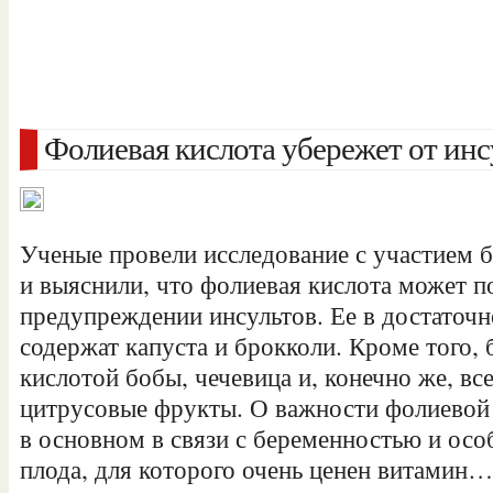
Фолиевая кислота убережет от инс
Ученые провели исследование с участием б
и выяснили, что фолиевая кислота может п
предупреждении инсультов. Ее в достаточ
содержат капуста и брокколи. Кроме того,
кислотой бобы, чечевица и, конечно же, в
цитрусовые фрукты. О важности фолиевой
в основном в связи с беременностью и осо
плода, для которого очень ценен витамин…